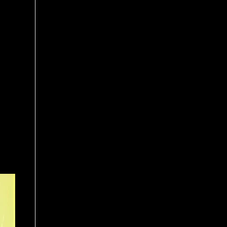
Dẫn
Để
Đạt
Kết
Quả
Tối
Ưu