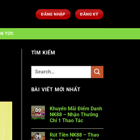
ĐĂNG NHẬP
ĐĂNG KÝ
IN TỨC
TÌM KIẾM
BÀI VIẾT MỚI NHẤT
Khuyến Mãi Điểm Danh
09
NK88 – Nhận Thưởng
Th7
Chỉ 1 Thao Tác
Không
có
Rút Tiền NK88 – Thao
bình
09
luận