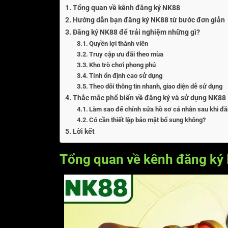
Tổng quan về kênh đăng ký NK88
Hướng dẫn bạn đăng ký NK88 từ bước đơn giản
Đăng ký NK88 để trải nghiệm những gì?
Quyền lợi thành viên
Truy cập ưu đãi theo mùa
Kho trò chơi phong phú
Tính ổn định cao sử dụng
Theo dõi thông tin nhanh, giao diện dễ sử dụng
Thắc mắc phổ biến về đăng ký và sử dụng NK88
Làm sao để chỉnh sửa hồ sơ cá nhân sau khi đ
Có cần thiết lập bảo mật bổ sung không?
Lời kết
Tổng quan về kênh đăng ký