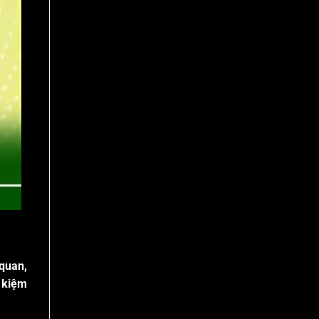
 quan,
t kiệm