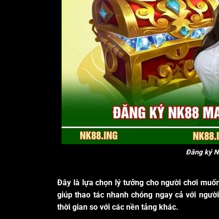
Đăng ký N
Đây là lựa chọn lý tưởng cho người chơi muốn
giúp thao tác nhanh chóng ngay cả với người 
thời gian so với các nền tảng khác.