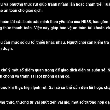
 dư và phương thức rút giúp tránh nhầm lẫn hoặc chậm trễ. Tu
o an toàn cho giao dịch.
i hoàn tất các bước xác minh theo yêu cầu của NK88, bao gồm
ng thức thanh toán. Việc này giúp bảo vệ an toàn tài khoản 
yêu cầu mức số dư tối thiểu khác nhau. Người chơi cần kiểm tra
án đoạn.
ần chú ý một số điểm quan trọng để giao dịch diễn ra suôn sẻ.
nh chóng và tránh sai sót không đáng có.
trước khi thực hiện lệnh rút. Sai số có thể dẫn đến lỗi hoặc c
ơng thức, thường từ vài phút đến vài giờ, một số trường hợp đặ