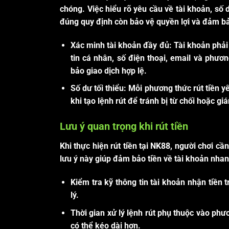
chóng. Việc hiểu rõ yêu cầu về tài khoản, số
đúng quy định còn bảo vệ quyền lợi và đảm bả
Xác minh tài khoản đầy đủ: Tài khoản phả
tin cá nhân, số điện thoại, email và phươ
bảo giao dịch hợp lệ.
Số dư tối thiểu: Mỗi phương thức rút tiền 
khi tạo lệnh rút để tránh bị từ chối hoặc gi
Lưu ý quan trọng khi rút tiền
Khi thực hiện rút tiền tại NK88, người chơi c
lưu ý này giúp đảm bảo tiền về tài khoản nha
Kiểm tra kỹ thông tin tài khoản nhận tiền 
lý.
Thời gian xử lý lệnh rút phụ thuộc vào phư
có thể kéo dài hơn.