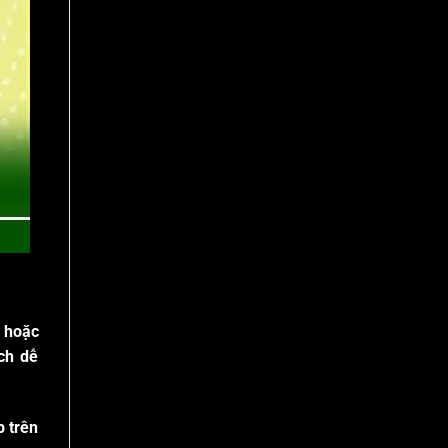
ử hoặc
ịch dễ
p trên