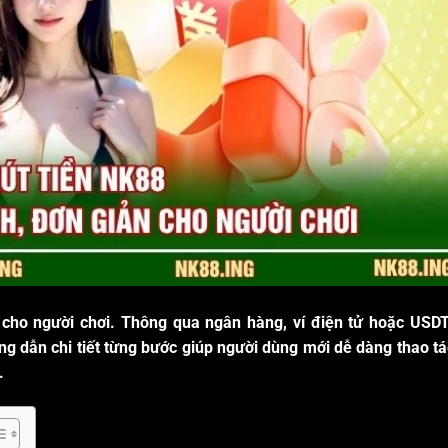
 cho người chơi. Thông qua ngân hàng, ví điện tử hoặc USDT
g dẫn chi tiết từng bước giúp người dùng mới dễ dàng thao tác
.