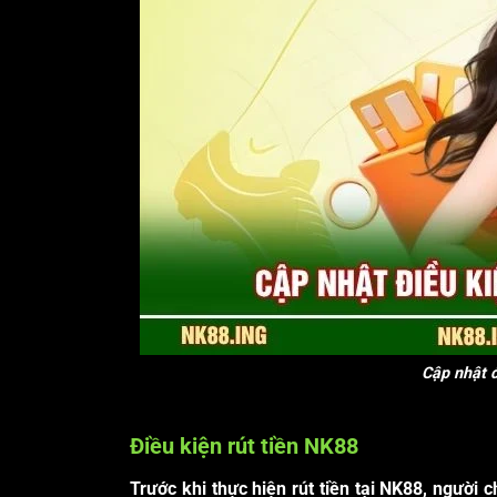
Cập nhật đ
Điều kiện rút tiền NK88
Trước khi thực hiện rút tiền tại NK88, người