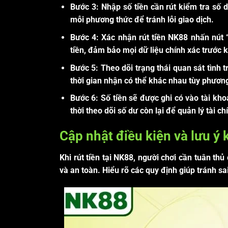
Bước 3: Nhập số tiền cần rút kiểm tra số 
mỗi phương thức để tránh lỗi giao dịch.
Bước 4: Xác nhận
rút tiền NK88
nhấn nút “
tiền, đảm bảo mọi dữ liệu chính xác trước k
Bước 5: Theo dõi trạng thái quan sát tình 
thời gian nhận có thể khác nhau tùy phươn
Bước 6: Số tiền sẽ được ghi có vào tài kho
thời theo dõi số dư còn lại để quản lý tài c
Cập nhật điều kiện và lưu ý 
Khi rút tiền tại NK88, người chơi cần tuân th
và an toàn. Hiểu rõ các quy định giúp tránh sai